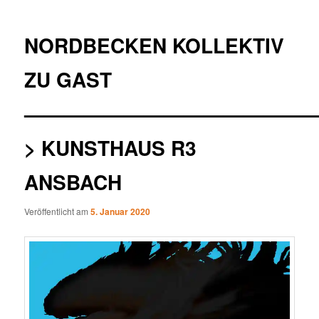
NORDBECKEN KOLLEKTIV
ZU GAST
——————————————
> KUNSTHAUS R3
ANSBACH
Veröffentlicht am
5. Januar 2020