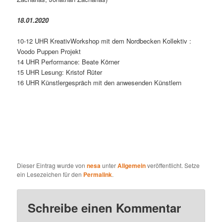
18.01.2020
10-12 UHR KreativWorkshop mit dem Nordbecken Kollektiv :
Voodo Puppen Projekt
14 UHR Performance: Beate Körner
15 UHR Lesung: Kristof Rüter
16 UHR Künstlergespräch mit den anwesenden Künstlern
Dieser Eintrag wurde von
nesa
unter
Allgemein
veröffentlicht. Setze
ein Lesezeichen für den
Permalink
.
Schreibe einen Kommentar