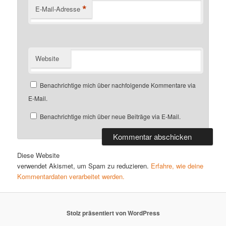
*
E-Mail-Adresse
Website
Benachrichtige mich über nachfolgende Kommentare via
E-Mail.
Benachrichtige mich über neue Beiträge via E-Mail.
Diese Website
verwendet Akismet, um Spam zu reduzieren.
Erfahre, wie deine
Kommentardaten verarbeitet werden.
Stolz präsentiert von WordPress