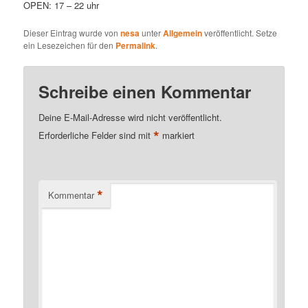
OPEN: 17 – 22 uhr
Dieser Eintrag wurde von
nesa
unter
Allgemein
veröffentlicht. Setze
ein Lesezeichen für den
Permalink
.
Schreibe einen Kommentar
Deine E-Mail-Adresse wird nicht veröffentlicht.
*
Erforderliche Felder sind mit
markiert
*
Kommentar