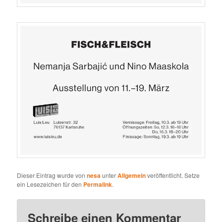
Dieser Eintrag wurde von
nesa
unter
Allgemein
veröffentlicht. Setze
ein Lesezeichen für den
Permalink
.
Schreibe einen Kommentar