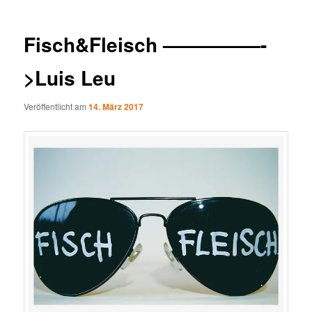
Fisch&Fleisch —————-
>Luis Leu
Veröffentlicht am
14. März 2017