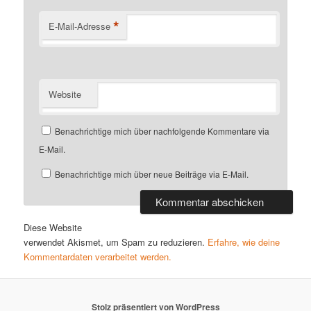
*
E-Mail-Adresse
Website
Benachrichtige mich über nachfolgende Kommentare via
E-Mail.
Benachrichtige mich über neue Beiträge via E-Mail.
Diese Website
verwendet Akismet, um Spam zu reduzieren.
Erfahre, wie deine
Kommentardaten verarbeitet werden.
Stolz präsentiert von WordPress