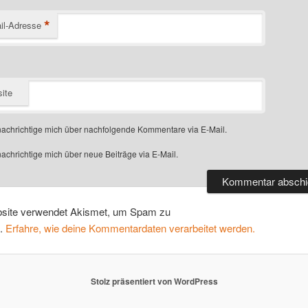
*
il-Adresse
ite
achrichtige mich über nachfolgende Kommentare via E-Mail.
achrichtige mich über neue Beiträge via E-Mail.
site verwendet Akismet, um Spam zu
n.
Erfahre, wie deine Kommentardaten verarbeitet werden.
Stolz präsentiert von WordPress