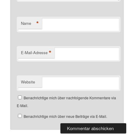
*
Name
*
E-Mail-Adresse
Website
Benachrichtige mich über nachfolgende Kommentare via
E-Mail.
Benachrichtige mich über neue Beiträge via E-Mail.