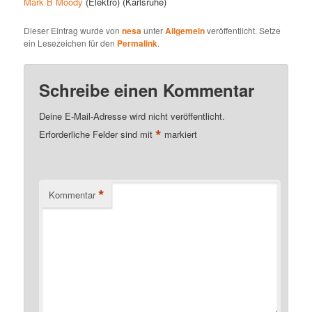
Mark B Moody
(Elektro) (Karlsruhe)
Dieser Eintrag wurde von
nesa
unter
Allgemein
veröffentlicht. Setze
ein Lesezeichen für den
Permalink
.
Schreibe einen Kommentar
Deine E-Mail-Adresse wird nicht veröffentlicht.
*
Erforderliche Felder sind mit
markiert
*
Kommentar