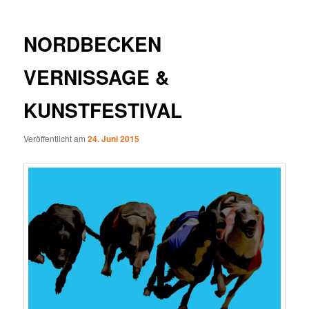
NORDBECKEN
VERNISSAGE &
KUNSTFESTIVAL
Veröffentlicht am
24. Juni 2015