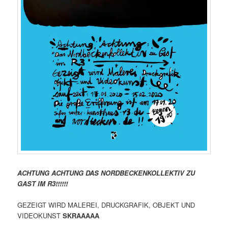
ACHTUNG ACHTUNG DAS NORDBECKENKOLLEKTIV ZU
GAST IM R3!!!!!!
GEZEIGT WIRD MALEREI, DRUCKGRAFIK, OBJEKT UND
VIDEOKUNST
SKRAAAAA