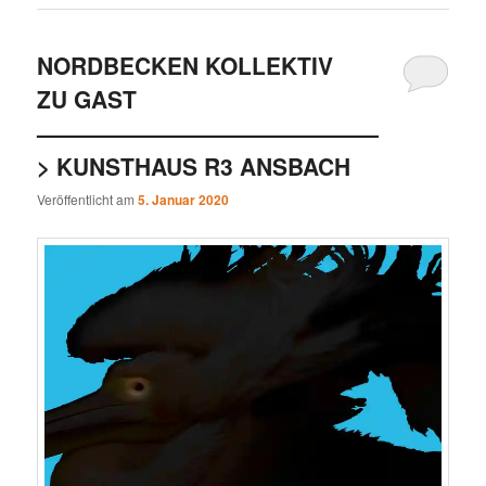
NORDBECKEN KOLLEKTIV
ZU GAST
———————————————
> KUNSTHAUS R3 ANSBACH
Veröffentlicht am
5. Januar 2020