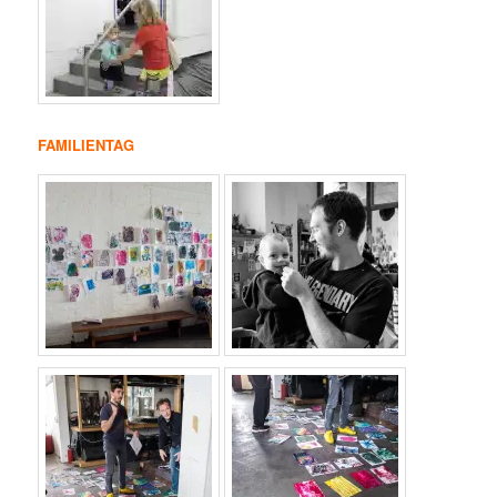
FAMILIENTAG