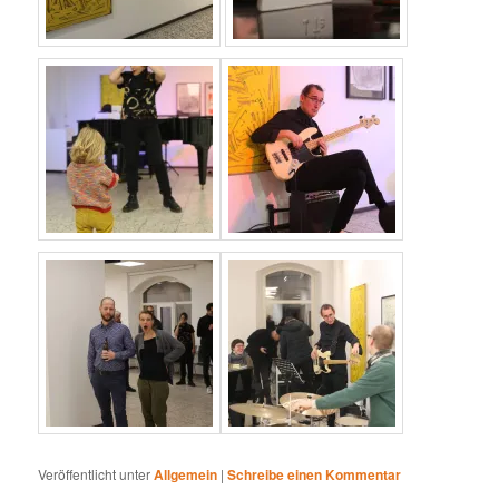
Veröffentlicht unter
Allgemein
|
Schreibe einen Kommentar