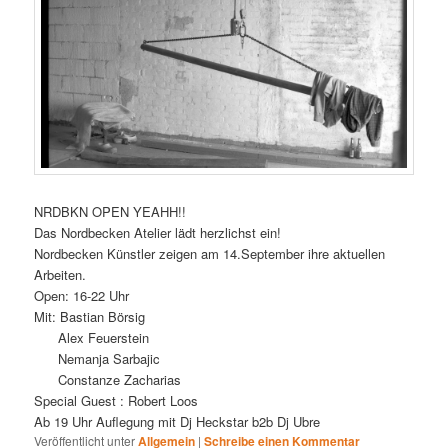
NRDBKN OPEN YEAHH!!
Das Nordbecken Atelier lädt herzlichst ein!
Nordbecken Künstler zeigen am 14.September ihre aktuellen
Arbeiten.
Open: 16-22 Uhr
Mit: Bastian Börsig
Alex Feuerstein
Nemanja Sarbajic
Constanze Zacharias
Special Guest : Robert Loos
Ab 19 Uhr Auflegung mit Dj Heckstar b2b Dj Ubre
Veröffentlicht unter
Allgemein
|
Schreibe einen Kommentar