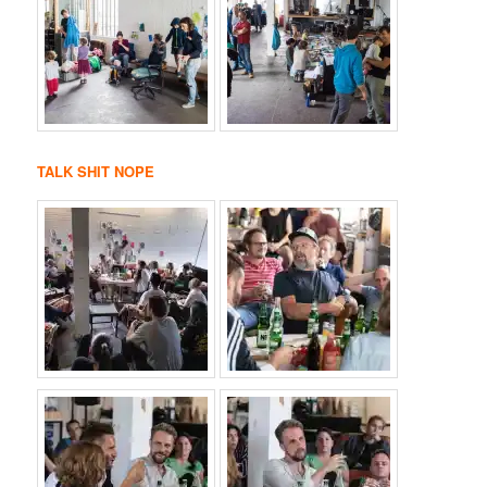
TALK SHIT NOPE