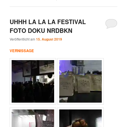
UHHH LA LA LA FESTIVAL
FOTO DOKU NRDBKN
Veröffentlicht am
15. August 2019
VERNISSAGE