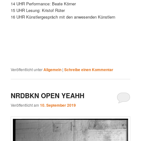
14 UHR Performance: Beate Körner
15 UHR Lesung: Kristof Rüter
16 UHR Künstlergespräch mit den anwesenden Künstlern
Veröffentlicht unter
Allgemein
|
Schreibe einen Kommentar
NRDBKN OPEN YEAHH
Veröffentlicht am
10. September 2019