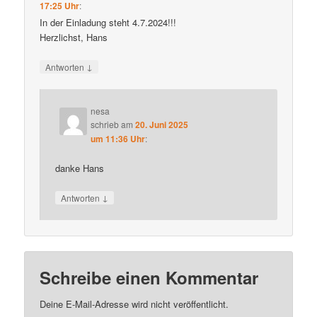
17:25 Uhr
:
In der Einladung steht 4.7.2024!!!
Herzlichst, Hans
↓
Antworten
nesa
schrieb
am
20. Juni 2025
um 11:36 Uhr
:
danke Hans
↓
Antworten
Schreibe einen Kommentar
Deine E-Mail-Adresse wird nicht veröffentlicht.