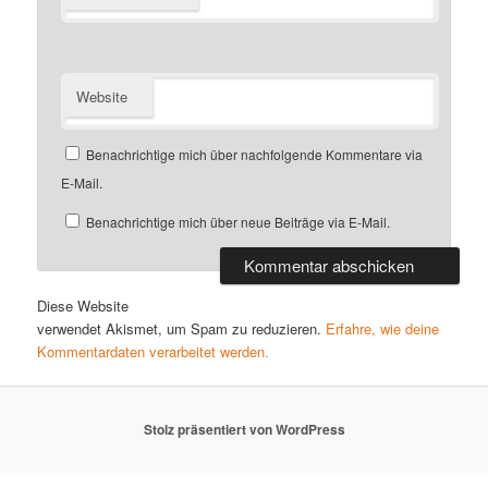
Website
Benachrichtige mich über nachfolgende Kommentare via
E-Mail.
Benachrichtige mich über neue Beiträge via E-Mail.
Diese Website
verwendet Akismet, um Spam zu reduzieren.
Erfahre, wie deine
Kommentardaten verarbeitet werden.
Stolz präsentiert von WordPress